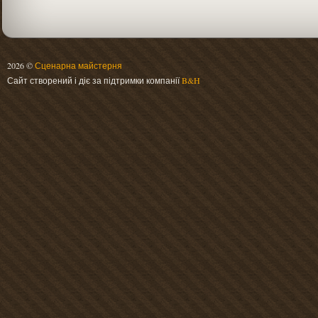
2026 ©
Сценарна майстерня
Сайт створений і діє за підтримки компанії
B&H