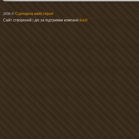
2026 ©
Сценарна майстерня
Сайт створений і діє за підтримки компанії
B&H