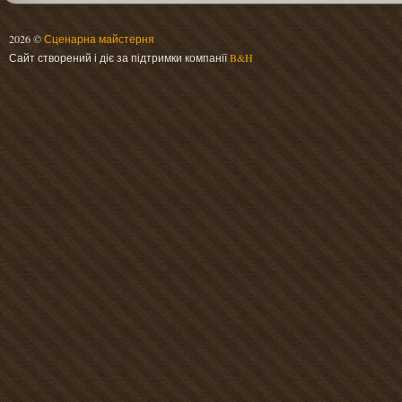
2026 ©
Сценарна майстерня
Сайт створений і діє за підтримки компанії
B&H