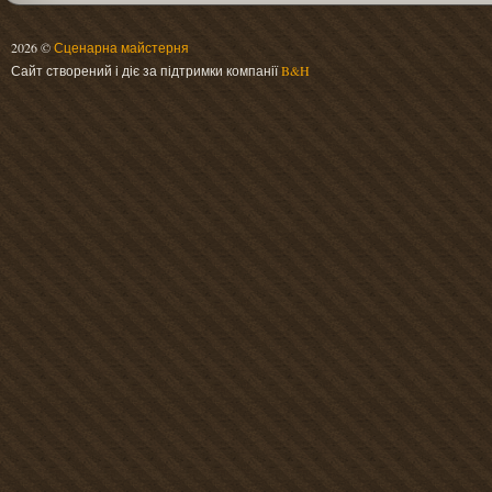
2026 ©
Сценарна майстерня
Сайт створений і діє за підтримки компанії
B&H