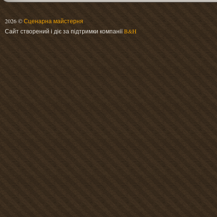
2026 ©
Сценарна майстерня
Сайт створений і діє за підтримки компанії
B&H