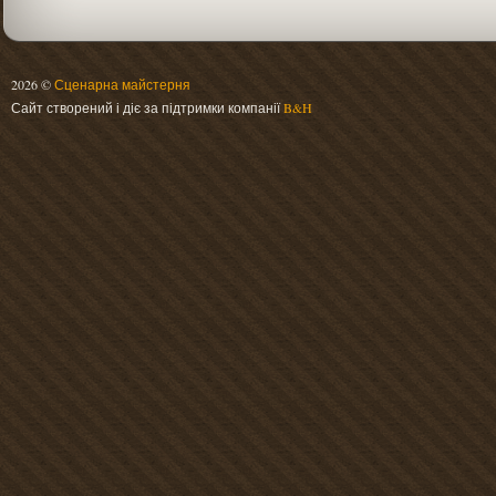
2026 ©
Сценарна майстерня
Сайт створений і діє за підтримки компанії
B&H