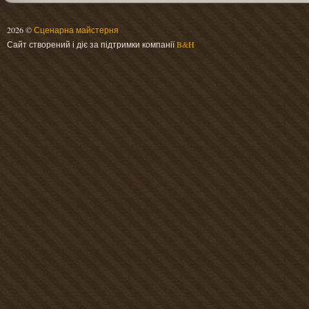
2026 ©
Сценарна майстерня
Сайт створений і діє за підтримки компанії
B&H