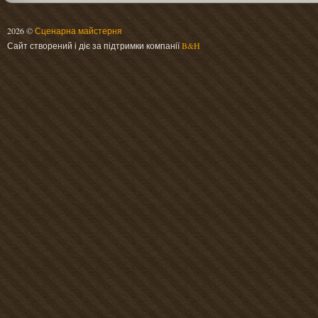
2026 ©
Сценарна майстерня
Сайт створений і діє за підтримки компанії
B&H