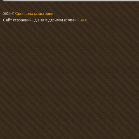
2026 ©
Сценарна майстерня
Сайт створений і діє за підтримки компанії
B&H