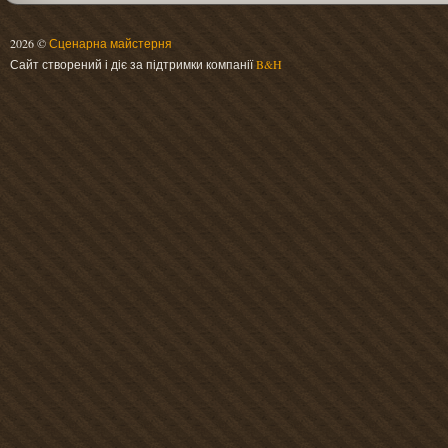
2026 ©
Сценарна майстерня
Сайт створений і діє за підтримки компанії
B&H