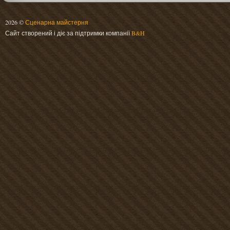
2026 ©
Сценарна майстерня
Сайт створений і діє за підтримки компанії
B&H