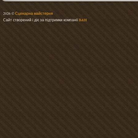
2026 ©
Сценарна майстерня
Сайт створений і діє за підтримки компанії
B&H