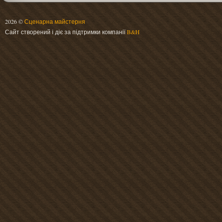
2026 ©
Сценарна майстерня
Сайт створений і діє за підтримки компанії
B&H