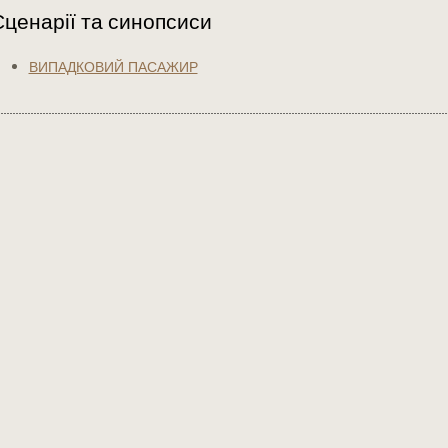
Сценарії та синопсиси
ВИПАДКОВИЙ ПАСАЖИР