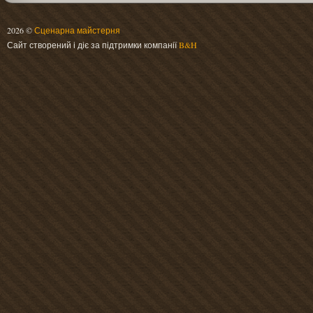
2026 ©
Сценарна майстерня
Сайт створений і діє за підтримки компанії
B&H