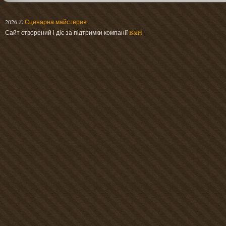
2026 ©
Сценарна майстерня
Сайт створений і діє за підтримки компанії
B&H