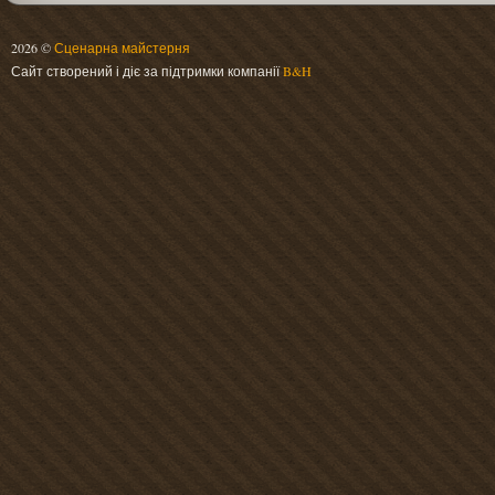
2026 ©
Сценарна майстерня
Сайт створений і діє за підтримки компанії
B&H