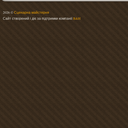
2026 ©
Сценарна майстерня
Сайт створений і діє за підтримки компанії
B&H