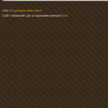
2026 ©
Сценарна майстерня
Сайт створений і діє за підтримки компанії
B&H