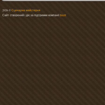
2026 ©
Сценарна майстерня
Сайт створений і діє за підтримки компанії
B&H